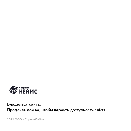
Владельцу сайта:
Продлите домен
, чтобы вернуть доступность сайта
2022 ООО «СпринтЛабс»